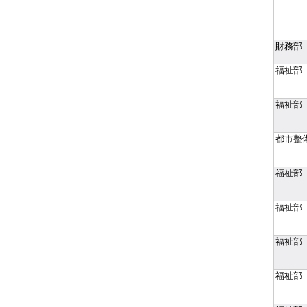
財務部
福祉部
福祉部
都市整
福祉部
福祉部
福祉部
福祉部