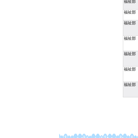
福祉部
福祉部
福祉部
福祉部
福祉部
福祉部
福祉部