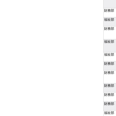
財務部
福祉部
財務部
福祉部
福祉部
財務部
財務部
財務部
財務部
財務部
福祉部