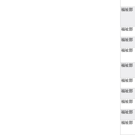
福祉部
福祉部
福祉部
福祉部
福祉部
福祉部
福祉部
福祉部
福祉部
福祉部