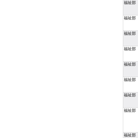
福祉部
福祉部
福祉部
福祉部
福祉部
福祉部
福祉部
福祉部
福祉部