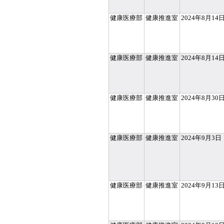
健康医療部
健康推進室
2024年8月14
健康医療部
健康推進室
2024年8月14
健康医療部
健康推進室
2024年8月30
健康医療部
健康推進室
2024年9月3日
健康医療部
健康推進室
2024年9月13