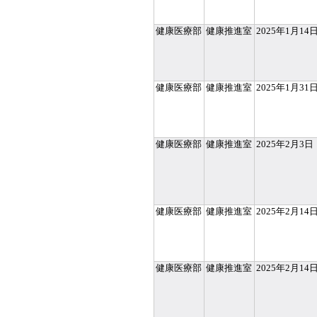
健康医療部
健康推進室
2025年1月14
健康医療部
健康推進室
2025年1月31
健康医療部
健康推進室
2025年2月3日
健康医療部
健康推進室
2025年2月14
健康医療部
健康推進室
2025年2月14