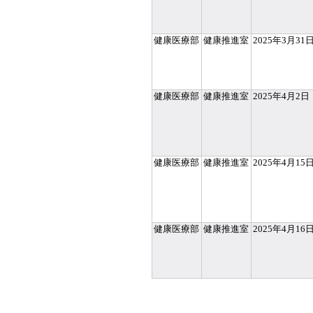
健康医療部
健康推進室
2025年3月31
健康医療部
健康推進室
2025年4月2日
健康医療部
健康推進室
2025年4月15
健康医療部
健康推進室
2025年4月16