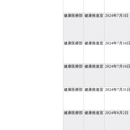
健康医療部
健康推進室
2024年7月3日
健康医療部
健康推進室
2024年7月16
健康医療部
健康推進室
2024年7月16
健康医療部
健康推進室
2024年7月31
健康医療部
健康推進室
2024年8月2日