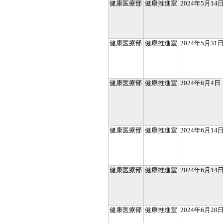
健康医療部
健康推進室
2024年5月14
健康医療部
健康推進室
2024年5月31
健康医療部
健康推進室
2024年6月4日
健康医療部
健康推進室
2024年6月14
健康医療部
健康推進室
2024年6月14
健康医療部
健康推進室
2024年6月28