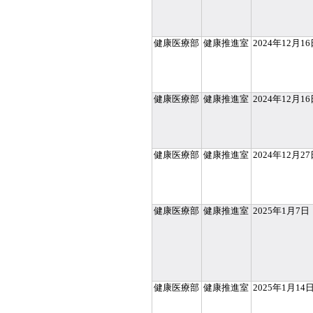
健康医療部
健康推進室
2024年12月1
健康医療部
健康推進室
2024年12月1
健康医療部
健康推進室
2024年12月2
健康医療部
健康推進室
2025年1月7日
健康医療部
健康推進室
2025年1月14