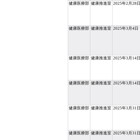
健康医療部
健康推進室
2025年2月28
健康医療部
健康推進室
2025年3月4日
健康医療部
健康推進室
2025年3月14
健康医療部
健康推進室
2025年3月14
健康医療部
健康推進室
2025年3月31
健康医療部
健康推進室
2025年3月31