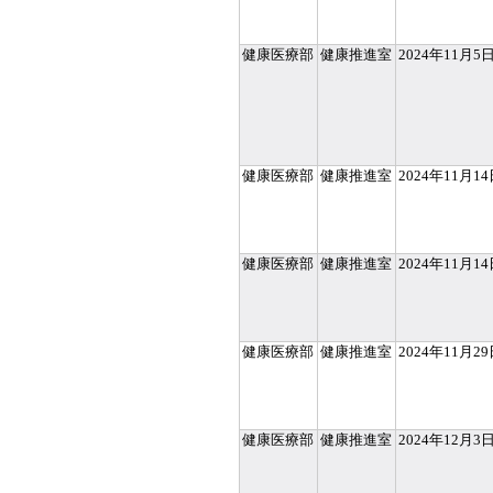
健康医療部
健康推進室
2024年11月5
健康医療部
健康推進室
2024年11月1
健康医療部
健康推進室
2024年11月1
健康医療部
健康推進室
2024年11月2
健康医療部
健康推進室
2024年12月3