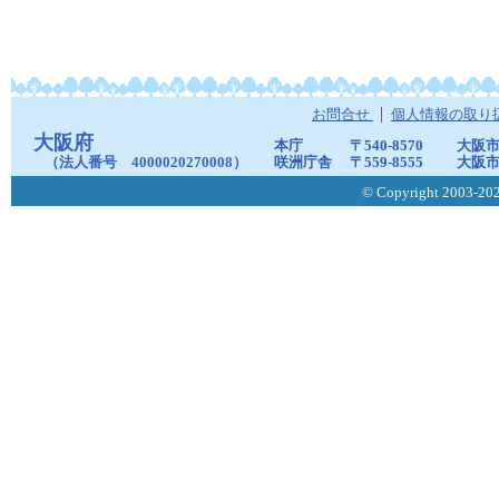
お問合せ
個人情報の取り
大阪府
本庁
〒540-8570
大阪市
（法人番号 4000020270008）
咲洲庁舎
〒559-8555
大阪市
© Copyright 2003-2026