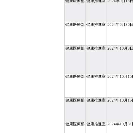
健康医療部
健康推進室
2024年9月13
健康医療部
健康推進室
2024年9月30
健康医療部
健康推進室
2024年10月3
健康医療部
健康推進室
2024年10月1
健康医療部
健康推進室
2024年10月1
健康医療部
健康推進室
2024年10月3