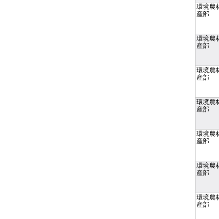
環境農
産部
環境農
産部
環境農
産部
環境農
産部
環境農
産部
環境農
産部
環境農
産部