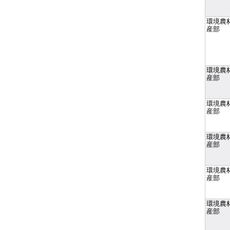
環境農
産部
環境農
産部
環境農
産部
環境農
産部
環境農
産部
環境農
産部