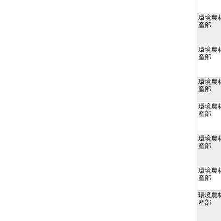
環境農
産部
環境農
産部
環境農
産部
環境農
産部
環境農
産部
環境農
産部
環境農
産部