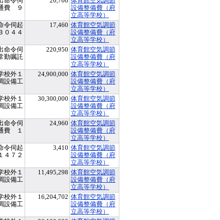
出命令伺
26,700
体育館空気調節
通費 ９
設備整備費（府
立高等学校）
命令伺起
17,460
体育館空気調節
３０４４
設備整備費（府
立高等学校）
出命令伺
220,950
体育館空気調節
常勤嘱託
設備整備費（府
立高等学校）
学校外１
24,900,000
体育館空気調節
調設備工
設備整備費（府
）
立高等学校）
学校外１
30,300,000
体育館空気調節
調設備工
設備整備費（府
）
立高等学校）
出命令伺
24,960
体育館空気調節
通費 １
設備整備費（府
立高等学校）
命令伺起
3,410
体育館空気調節
１４７２
設備整備費（府
立高等学校）
学校外１
11,495,298
体育館空気調節
調設備工
設備整備費（府
）
立高等学校）
学校外１
16,204,702
体育館空気調節
調設備工
設備整備費（府
）
立高等学校）