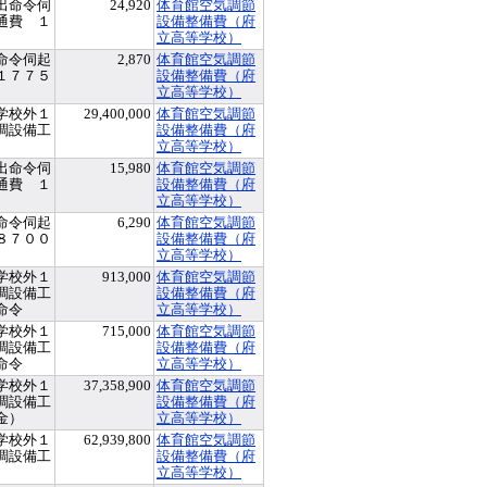
出命令伺
24,920
体育館空気調節
通費 １
設備整備費（府
立高等学校）
命令伺起
2,870
体育館空気調節
１７７５
設備整備費（府
立高等学校）
学校外１
29,400,000
体育館空気調節
調設備工
設備整備費（府
）
立高等学校）
出命令伺
15,980
体育館空気調節
通費 １
設備整備費（府
立高等学校）
命令伺起
6,290
体育館空気調節
８７００
設備整備費（府
立高等学校）
学校外１
913,000
体育館空気調節
調設備工
設備整備費（府
命令
立高等学校）
学校外１
715,000
体育館空気調節
調設備工
設備整備費（府
命令
立高等学校）
学校外１
37,358,900
体育館空気調節
調設備工
設備整備費（府
金）
立高等学校）
学校外１
62,939,800
体育館空気調節
調設備工
設備整備費（府
立高等学校）