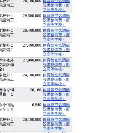
学校外１
26,100,000
体育館空気調節
調設備工
設備整備費（府
）
立高等学校）
学校外１
29,500,000
体育館空気調節
調設備工
設備整備費（府
）
立高等学校）
学校外１
26,400,000
体育館空気調節
調設備工
設備整備費（府
）
立高等学校）
学校外１
27,400,000
体育館空気調節
調設備工
設備整備費（府
）
立高等学校）
等学校外
27,900,000
体育館空気調節
空調設備
設備整備費（府
金）
立高等学校）
学校外１
24,100,000
体育館空気調節
調設備工
設備整備費（府
）
立高等学校）
出命令伺
26,160
体育館空気調節
通費 １
設備整備費（府
立高等学校）
命令伺起
6,940
体育館空気調節
２９３０
設備整備費（府
立高等学校）
学校外１
26,100,000
体育館空気調節
調設備工
設備整備費（府
）
立高等学校）