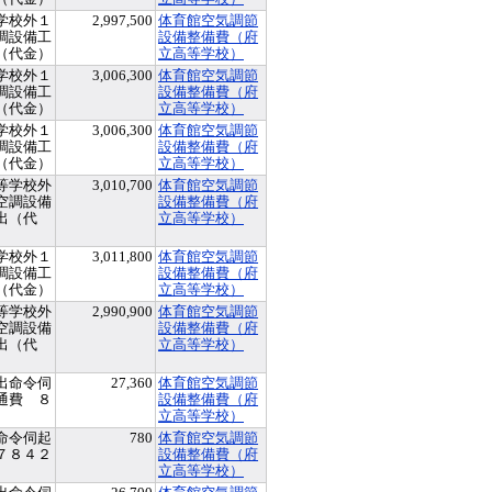
学校外１
2,997,500
体育館空気調節
調設備工
設備整備費（府
（代金）
立高等学校）
学校外１
3,006,300
体育館空気調節
調設備工
設備整備費（府
（代金）
立高等学校）
学校外１
3,006,300
体育館空気調節
調設備工
設備整備費（府
（代金）
立高等学校）
等学校外
3,010,700
体育館空気調節
空調設備
設備整備費（府
出（代
立高等学校）
学校外１
3,011,800
体育館空気調節
調設備工
設備整備費（府
（代金）
立高等学校）
等学校外
2,990,900
体育館空気調節
空調設備
設備整備費（府
出（代
立高等学校）
出命令伺
27,360
体育館空気調節
通費 ８
設備整備費（府
立高等学校）
命令伺起
780
体育館空気調節
７８４２
設備整備費（府
立高等学校）