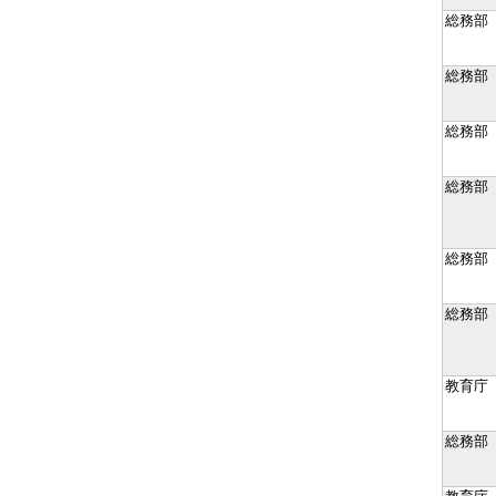
総務部
総務部
総務部
総務部
総務部
総務部
教育庁
総務部