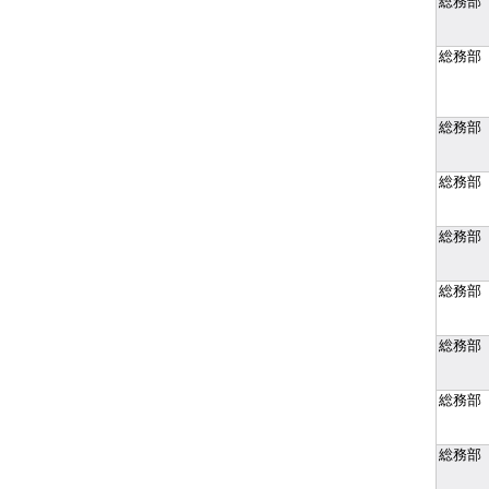
総務部
総務部
総務部
総務部
総務部
総務部
総務部
総務部
総務部