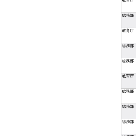
教育庁
総務部
教育庁
総務部
総務部
教育庁
総務部
総務部
総務部