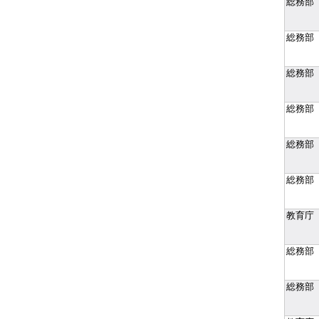
総務部
総務部
総務部
総務部
総務部
総務部
教育庁
総務部
総務部