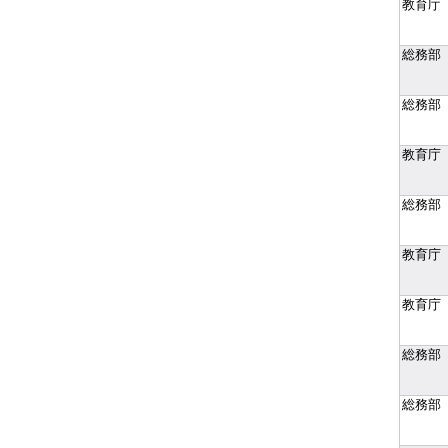
教育庁
総務部
総務部
教育庁
総務部
教育庁
教育庁
総務部
総務部