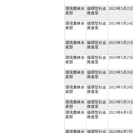
環境農林水
循環型社会
2023年5月22
産部
推進室
環境農林水
循環型社会
2023年5月24
産部
推進室
環境農林水
循環型社会
2023年5月25
産部
推進室
環境農林水
循環型社会
2023年5月25
産部
推進室
環境農林水
循環型社会
2023年5月26
産部
推進室
環境農林水
循環型社会
2023年5月26
産部
推進室
環境農林水
循環型社会
2023年5月31
産部
推進室
環境農林水
循環型社会
2023年6月1日
産部
推進室
環境農林水
循環型社会
2023年6月7日