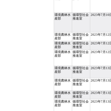
環境農林水
循環型社会
2023年7月10
産部
推進室
環境農林水
循環型社会
2023年7月12
産部
推進室
環境農林水
循環型社会
2023年7月12
産部
推進室
環境農林水
循環型社会
2023年7月12
産部
推進室
環境農林水
循環型社会
2023年7月13
産部
推進室
環境農林水
循環型社会
2023年7月13
産部
推進室
環境農林水
循環型社会
2023年7月13
産部
推進室
環境農林水
循環型社会
2023年7月13
産部
推進室