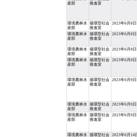
産部
推進室
環境農林水
循環型社会
2023年6月8日
産部
推進室
環境農林水
循環型社会
2023年6月8日
産部
推進室
環境農林水
循環型社会
2023年6月8日
産部
推進室
環境農林水
循環型社会
2023年6月8日
産部
推進室
環境農林水
循環型社会
2023年6月9日
産部
推進室
環境農林水
循環型社会
2023年6月9日
産部
推進室
環境農林水
循環型社会
2023年6月9日
産部
推進室
環境農林水
循環型社会
2023年6月14