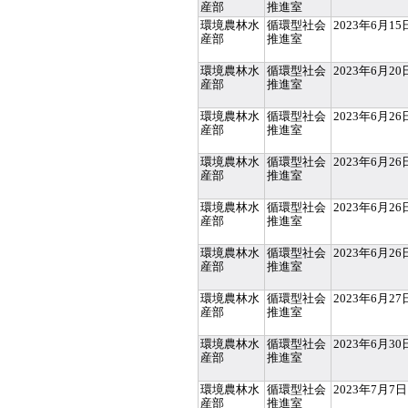
産部
推進室
環境農林水
循環型社会
2023年6月15
産部
推進室
環境農林水
循環型社会
2023年6月20
産部
推進室
環境農林水
循環型社会
2023年6月26
産部
推進室
環境農林水
循環型社会
2023年6月26
産部
推進室
環境農林水
循環型社会
2023年6月26
産部
推進室
環境農林水
循環型社会
2023年6月26
産部
推進室
環境農林水
循環型社会
2023年6月27
産部
推進室
環境農林水
循環型社会
2023年6月30
産部
推進室
環境農林水
循環型社会
2023年7月7日
産部
推進室