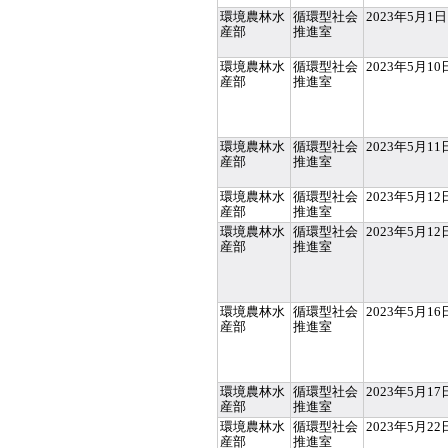
環境農林水
循環型社会
2023年5月1日
産部
推進室
環境農林水
循環型社会
2023年5月10
産部
推進室
環境農林水
循環型社会
2023年5月11
産部
推進室
環境農林水
循環型社会
2023年5月12
産部
推進室
環境農林水
循環型社会
2023年5月12
産部
推進室
環境農林水
循環型社会
2023年5月16
産部
推進室
環境農林水
循環型社会
2023年5月17
産部
推進室
環境農林水
循環型社会
2023年5月22
産部
推進室