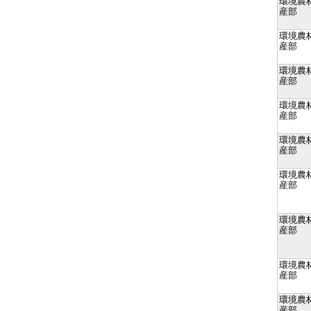
環境農
産部
環境農
産部
環境農
産部
環境農
産部
環境農
産部
環境農
産部
環境農
産部
環境農
産部
環境農
産部