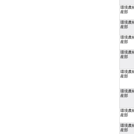
環境農
産部
環境農
産部
環境農
産部
環境農
産部
環境農
産部
環境農
産部
環境農
産部
環境農
産部