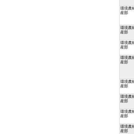
環境農
産部
環境農
産部
環境農
産部
環境農
産部
環境農
産部
環境農
産部
環境農
産部
環境農
産部