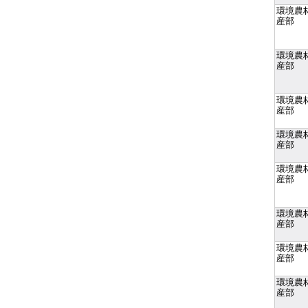
環境農
産部
環境農
産部
環境農
産部
環境農
産部
環境農
産部
環境農
産部
環境農
産部
環境農
産部