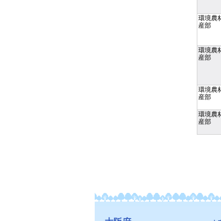
環境農
産部
環境農
産部
環境農
産部
環境農
産部