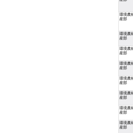
環境農
産部
環境農
産部
環境農
産部
環境農
産部
環境農
産部
環境農
産部
環境農
産部
環境農
産部