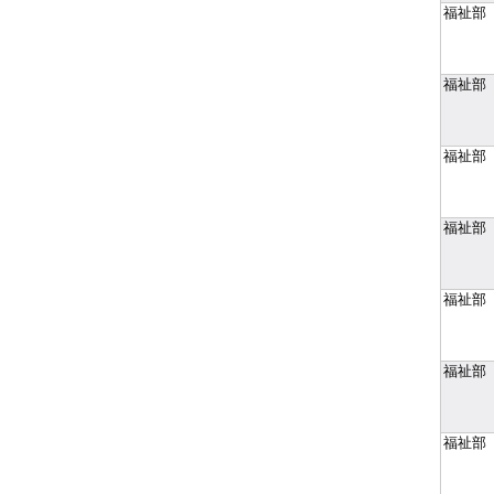
福祉部
福祉部
福祉部
福祉部
福祉部
福祉部
福祉部