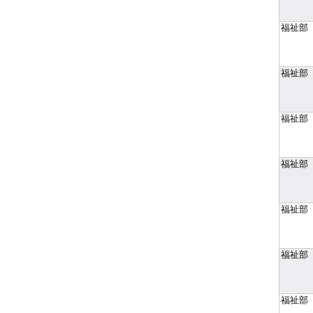
福祉部
福祉部
福祉部
福祉部
福祉部
福祉部
福祉部