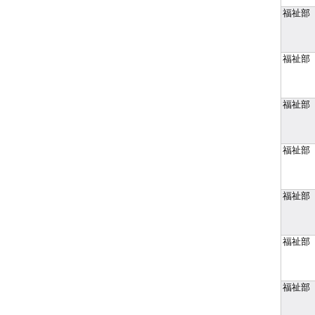
福祉部
福祉部
福祉部
福祉部
福祉部
福祉部
福祉部