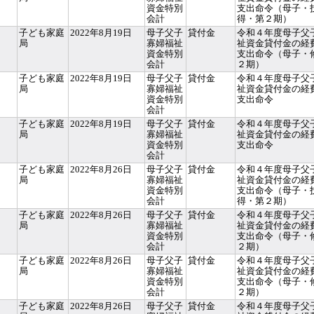
資金特別
支出命令（母子・
会計
得・第２期）
子ども家庭
2022年8月19日
母子父子
貸付金
令和４年度母子父
局
寡婦福祉
祉資金貸付金の経
資金特別
支出命令（母子・
会計
２期）
子ども家庭
2022年8月19日
母子父子
貸付金
令和４年度母子父
局
寡婦福祉
祉資金貸付金の経
資金特別
支出命令
会計
子ども家庭
2022年8月19日
母子父子
貸付金
令和４年度母子父
局
寡婦福祉
祉資金貸付金の経
資金特別
支出命令
会計
子ども家庭
2022年8月26日
母子父子
貸付金
令和４年度母子父
局
寡婦福祉
祉資金貸付金の経
資金特別
支出命令（母子・
会計
得・第２期）
子ども家庭
2022年8月26日
母子父子
貸付金
令和４年度母子父
局
寡婦福祉
祉資金貸付金の経
資金特別
支出命令（母子・
会計
２期）
子ども家庭
2022年8月26日
母子父子
貸付金
令和４年度母子父
局
寡婦福祉
祉資金貸付金の経
資金特別
支出命令（母子・
会計
２期）
子ども家庭
2022年8月26日
母子父子
貸付金
令和４年度母子父