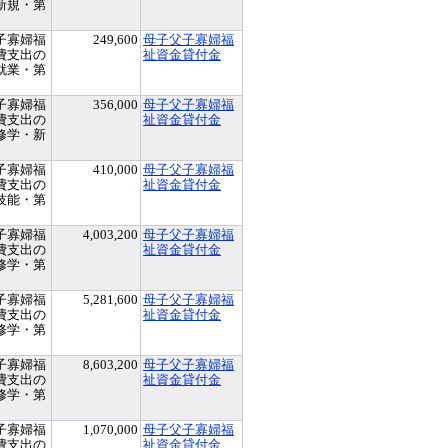
新規・第
子寡婦福
249,600
母子父子寡婦福
費支出の
祉資金貸付金
就業・第
子寡婦福
356,000
母子父子寡婦福
費支出の
祉資金貸付金
修学・新
子寡婦福
410,000
母子父子寡婦福
費支出の
祉資金貸付金
技能・第
子寡婦福
4,003,200
母子父子寡婦福
費支出の
祉資金貸付金
修学・第
子寡婦福
5,281,600
母子父子寡婦福
費支出の
祉資金貸付金
修学・第
子寡婦福
8,603,200
母子父子寡婦福
費支出の
祉資金貸付金
修学・第
子寡婦福
1,070,000
母子父子寡婦福
費支出の
祉資金貸付金