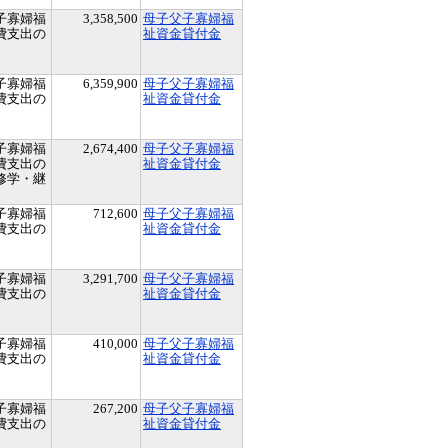
子寡婦福
3,358,500
母子父子寡婦福
費支出の
祉資金貸付金
子寡婦福
6,359,900
母子父子寡婦福
費支出の
祉資金貸付金
子寡婦福
2,674,400
母子父子寡婦福
費支出の
祉資金貸付金
修学・継
子寡婦福
712,600
母子父子寡婦福
費支出の
祉資金貸付金
子寡婦福
3,291,700
母子父子寡婦福
費支出の
祉資金貸付金
子寡婦福
410,000
母子父子寡婦福
費支出の
祉資金貸付金
子寡婦福
267,200
母子父子寡婦福
費支出の
祉資金貸付金