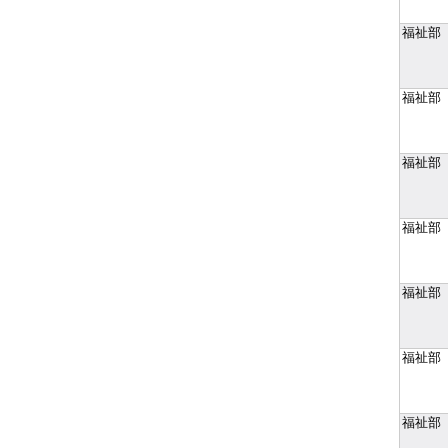
福祉部
福祉部
福祉部
福祉部
福祉部
福祉部
福祉部