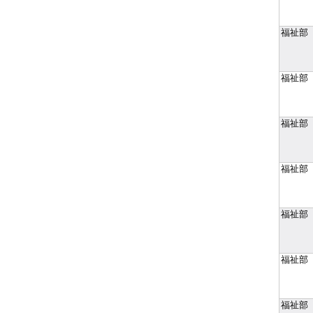
福祉部
福祉部
福祉部
福祉部
福祉部
福祉部
福祉部