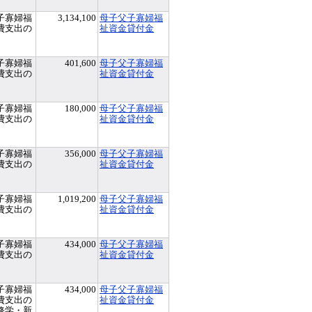
子寡婦福
3,134,100
母子父子寡婦福
費支出の
祉資金貸付金
子寡婦福
401,600
母子父子寡婦福
費支出の
祉資金貸付金
子寡婦福
180,000
母子父子寡婦福
費支出の
祉資金貸付金
子寡婦福
356,000
母子父子寡婦福
費支出の
祉資金貸付金
子寡婦福
1,019,200
母子父子寡婦福
費支出の
祉資金貸付金
子寡婦福
434,000
母子父子寡婦福
費支出の
祉資金貸付金
子寡婦福
434,000
母子父子寡婦福
費支出の
祉資金貸付金
修学・新