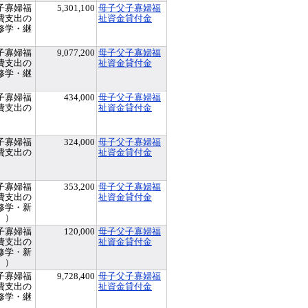
子寡婦福
5,301,100
母子父子寡婦福
費支出の
祉資金貸付金
修学・継
子寡婦福
9,077,200
母子父子寡婦福
費支出の
祉資金貸付金
修学・継
子寡婦福
434,000
母子父子寡婦福
費支出の
祉資金貸付金
子寡婦福
324,000
母子父子寡婦福
費支出の
祉資金貸付金
子寡婦福
353,200
母子父子寡婦福
費支出の
祉資金貸付金
修学・新
））
子寡婦福
120,000
母子父子寡婦福
費支出の
祉資金貸付金
修学・新
））
子寡婦福
9,728,400
母子父子寡婦福
費支出の
祉資金貸付金
修学・継