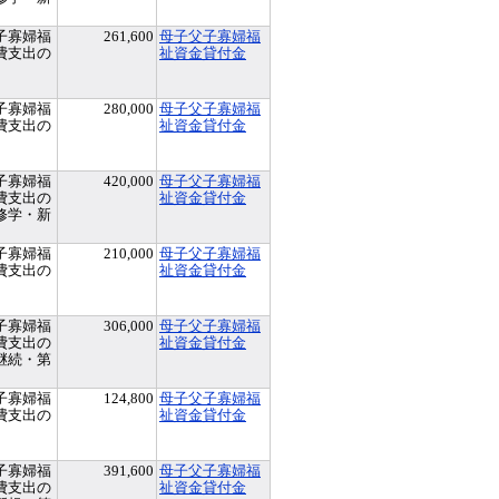
子寡婦福
261,600
母子父子寡婦福
費支出の
祉資金貸付金
子寡婦福
280,000
母子父子寡婦福
費支出の
祉資金貸付金
子寡婦福
420,000
母子父子寡婦福
費支出の
祉資金貸付金
修学・新
子寡婦福
210,000
母子父子寡婦福
費支出の
祉資金貸付金
子寡婦福
306,000
母子父子寡婦福
費支出の
祉資金貸付金
継続・第
子寡婦福
124,800
母子父子寡婦福
費支出の
祉資金貸付金
子寡婦福
391,600
母子父子寡婦福
費支出の
祉資金貸付金