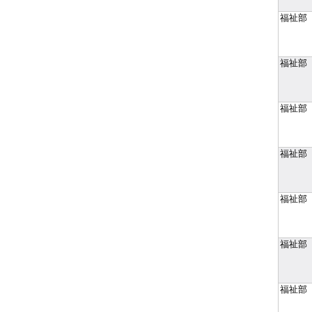
福祉部
福祉部
福祉部
福祉部
福祉部
福祉部
福祉部