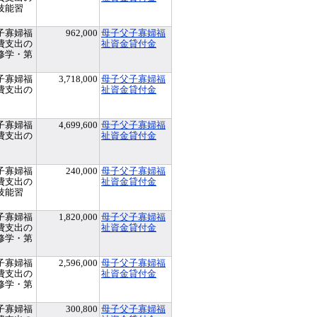
技能習
子寡婦福
962,000
母子父子寡婦福
費支出の
祉資金貸付金
修学・第
子寡婦福
3,718,000
母子父子寡婦福
費支出の
祉資金貸付金
子寡婦福
4,699,600
母子父子寡婦福
費支出の
祉資金貸付金
子寡婦福
240,000
母子父子寡婦福
費支出の
祉資金貸付金
技能習
子寡婦福
1,820,000
母子父子寡婦福
費支出の
祉資金貸付金
修学・第
子寡婦福
2,596,000
母子父子寡婦福
費支出の
祉資金貸付金
修学・第
子寡婦福
300,800
母子父子寡婦福