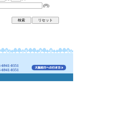
(円)
941-0351
941-0351