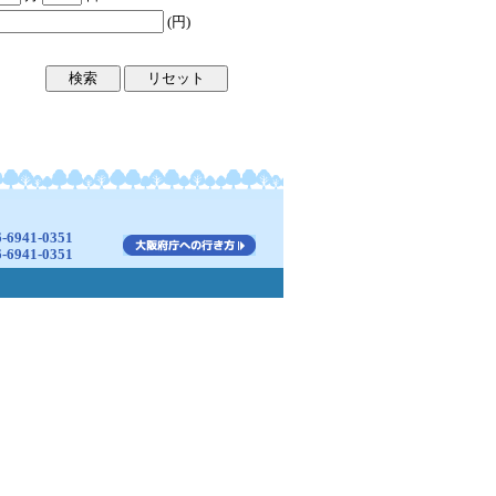
(円)
941-0351
941-0351