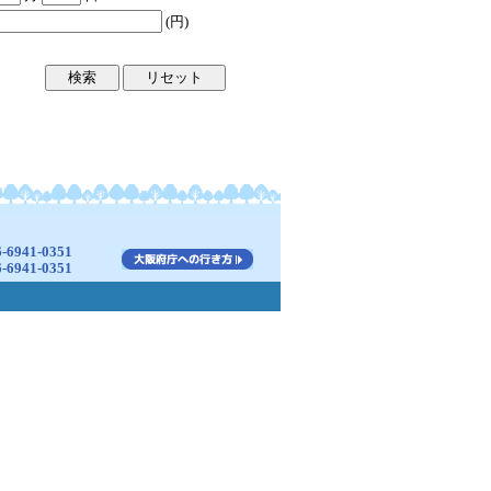
(円)
941-0351
941-0351