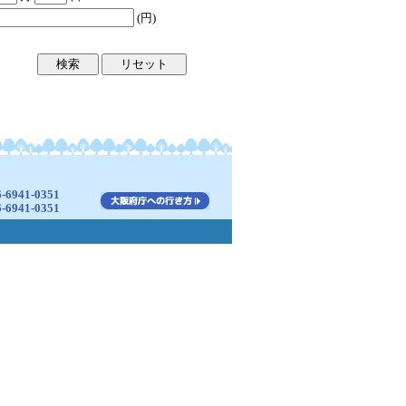
(円)
941-0351
941-0351