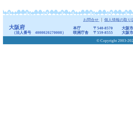
お問合せ
個人情報の取り
大阪府
本庁
〒540-8570
大阪市
（法人番号 4000020270008）
咲洲庁舎
〒559-8555
大阪市
© Copyright 2003-2026