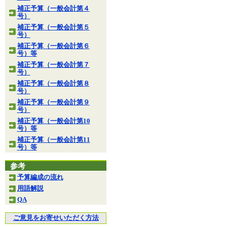
補正予算（一般会計第４
号）
補正予算（一般会計第５
号）
補正予算（一般会計第６
号）等
補正予算（一般会計第７
号）
補正予算（一般会計第８
号）
補正予算（一般会計第９
号）
補正予算（一般会計第10
号）等
補正予算（一般会計第11
号）等
参考
予算編成の流れ
用語解説
QA
ご意見をお寄せいただく方法