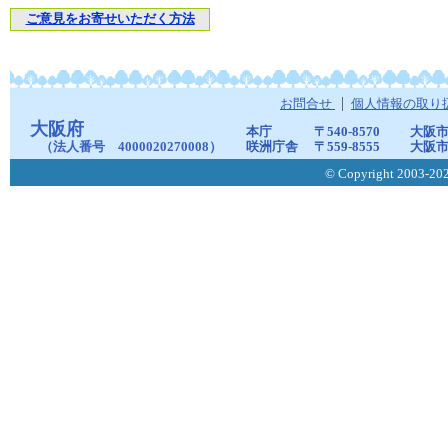
ご意見をお寄せいただく方法
お問合せ
個人情報の取り
大阪府
本庁
〒540-8570
大阪市
（法人番号 4000020270008）
咲洲庁舎
〒559-8555
大阪市
© Copyright 2003-2026