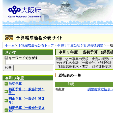
ホーム
>
予算編成過程公表トップ
>
令和３年度当初予算課長後調整
> 一
令和３年度 当初予算 （課長
さがす
キーワードでさがす
段階ごとの事業の要求・査定の概要に
それぞれの会計（一般会計、特別会計
（財政課長要求・査定、財務部長要求
総括表の一覧
令和３年度
当初予算
部局
補正予算（一般会計第１
福祉部
調整要求総括表
号）
補正予算（一般会計第２
号）
補正予算（一般会計第３
号）