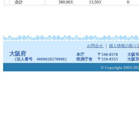
合計
580,903
13,503
0
お問合せ
個人情報の取り
大阪府
本庁
〒540-8570
大阪市
（法人番号 4000020270008）
咲洲庁舎
〒559-8555
大阪市
© Copyright 2003-2026