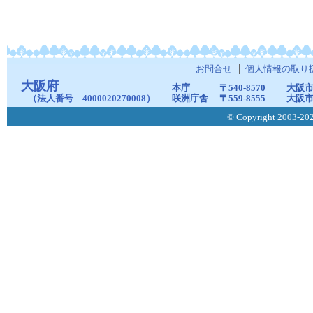
お問合せ
個人情報の取り
大阪府
本庁
〒540-8570
大阪市
（法人番号 4000020270008）
咲洲庁舎
〒559-8555
大阪市
© Copyright 2003-2026