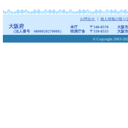
お問合せ
個人情報の取り
大阪府
本庁
〒540-8570
大阪市
（法人番号 4000020270008）
咲洲庁舎
〒559-8555
大阪市
© Copyright 2003-2026