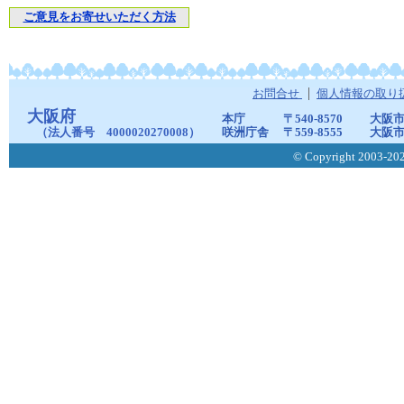
ご意見をお寄せいただく方法
お問合せ
個人情報の取り
大阪府
本庁
〒540-8570
大阪市
（法人番号 4000020270008）
咲洲庁舎
〒559-8555
大阪市
© Copyright 2003-2026