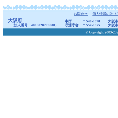
お問合せ
個人情報の取り
大阪府
本庁
〒540-8570
大阪市
（法人番号 4000020270008）
咲洲庁舎
〒559-8555
大阪市
© Copyright 2003-2026