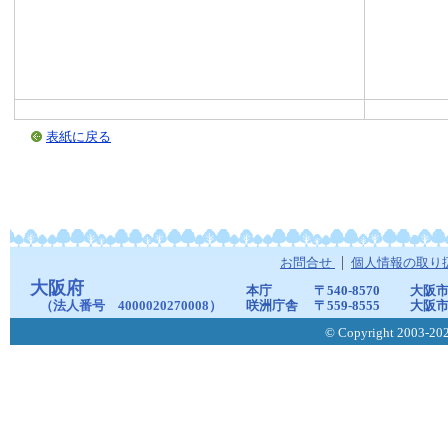
表紙に戻る
お問合せ
個人情報の取り
大阪府
本庁
〒540-8570
大阪市
（法人番号 4000020270008）
咲洲庁舎
〒559-8555
大阪市
© Copyright 2003-2026