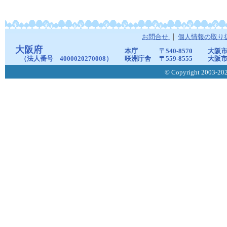
お問合せ
個人情報の取り
大阪府
本庁
〒540-8570
大阪市
（法人番号 4000020270008）
咲洲庁舎
〒559-8555
大阪市
© Copyright 2003-2026