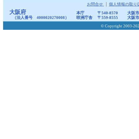
お問合せ
個人情報の取り
大阪府
本庁
〒540-8570
大阪市
（法人番号 4000020270008）
咲洲庁舎
〒559-8555
大阪市
© Copyright 2003-2026