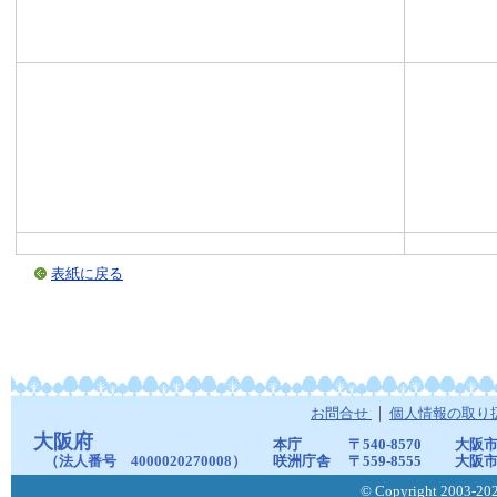
表紙に戻る
お問合せ
個人情報の取り
大阪府
本庁
〒540-8570
大阪市
（法人番号 4000020270008）
咲洲庁舎
〒559-8555
大阪市
© Copyright 2003-2026