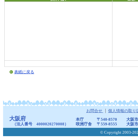
表紙に戻る
お問合せ
個人情報の取り
大阪府
本庁
〒540-8570
大阪市
（法人番号 4000020270008）
咲洲庁舎
〒559-8555
大阪市
© Copyright 2003-2026