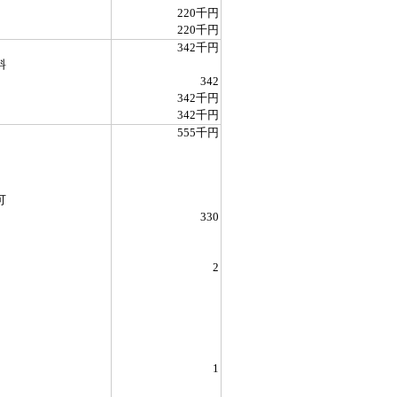
220千円
220千円
342千円
料
342
342千円
342千円
555千円
可
330
2
1