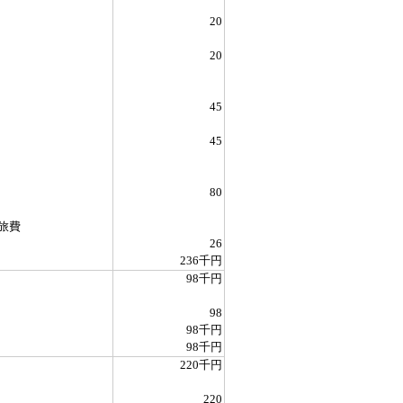
20
20
45
45
80
旅費
26
236千円
98千円
98
98千円
98千円
220千円
220