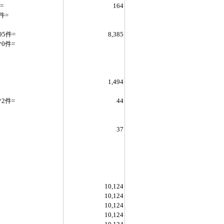
=
164
件=
件=
8,385
0件=
1,494
件=
44
37
10,124
10,124
10,124
10,124