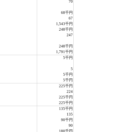
70
68千円
67
1,543千円
248千円
247
248千円
1,791千円
5千円
5
5千円
5千円
225千円
224
225千円
225千円
135千円
135
90千円
90
180千円