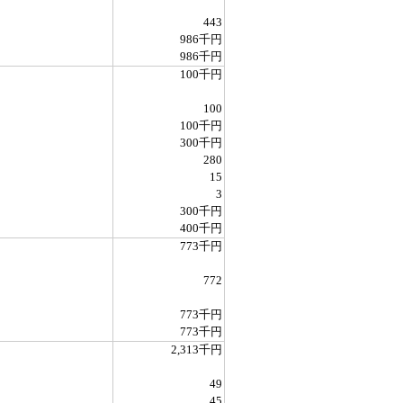
443
986千円
986千円
100千円
100
100千円
300千円
280
15
3
300千円
400千円
773千円
772
773千円
773千円
2,313千円
49
45