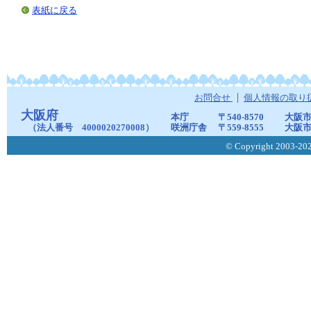
表紙に戻る
お問合せ
個人情報の取り
大阪府
本庁
〒540-8570
大阪市
（法人番号 4000020270008）
咲洲庁舎
〒559-8555
大阪市
© Copyright 2003-2026