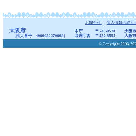
お問合せ
個人情報の取り
大阪府
本庁
〒540-8570
大阪市
（法人番号 4000020270008）
咲洲庁舎
〒559-8555
大阪市
© Copyright 2003-2026