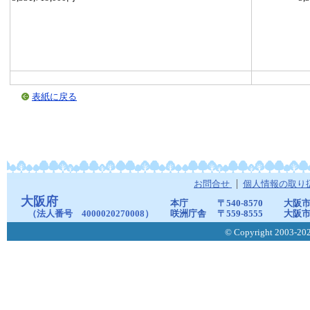
表紙に戻る
お問合せ
個人情報の取り
大阪府
本庁
〒540-8570
大阪市
（法人番号 4000020270008）
咲洲庁舎
〒559-8555
大阪市
© Copyright 2003-2026