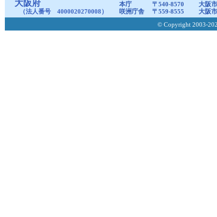
大阪府
本庁
〒540-8570
大阪市
（法人番号 4000020270008）
咲洲庁舎
〒559-8555
大阪市
© Copyright 2003-2026