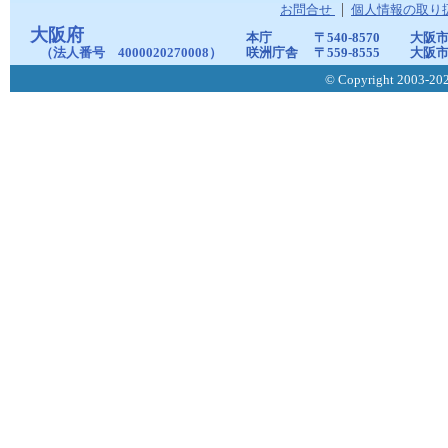
お問合せ
個人情報の取り
大阪府
本庁
〒540-8570
大阪市
（法人番号 4000020270008）
咲洲庁舎
〒559-8555
大阪市
© Copyright 2003-2026