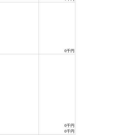
0千円
0千円
0千円