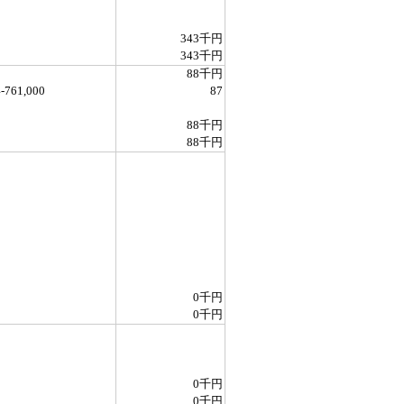
343千円
343千円
88千円
-761,000
87
88千円
88千円
0千円
0千円
0千円
0千円