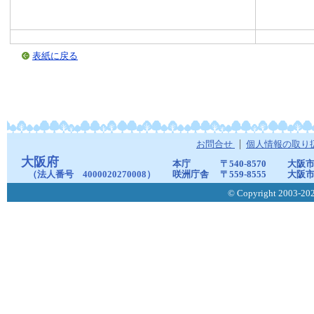
表紙に戻る
お問合せ
個人情報の取り
大阪府
本庁
〒540-8570
大阪市
（法人番号 4000020270008）
咲洲庁舎
〒559-8555
大阪市
© Copyright 2003-2026