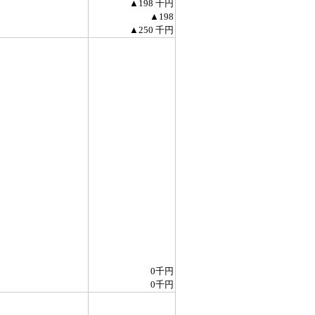
▲198 千円
▲198
▲250 千円
0千円
0千円