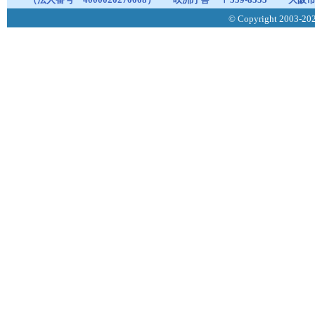
© Copyright 2003-2026