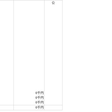
公
0千円
0千円
0千円
0千円