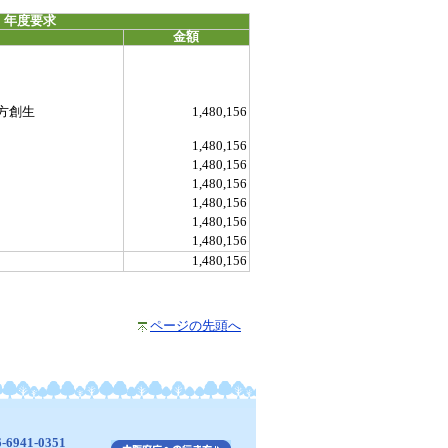
 年度要求
金額
方創生
1,480,156
1,480,156
1,480,156
1,480,156
1,480,156
1,480,156
1,480,156
1,480,156
ページの先頭へ
941-0351