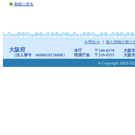
表紙に戻る
お問合せ
個人情報の取り
大阪府
本庁
〒540-8570
大阪市
（法人番号 4000020270008）
咲洲庁舎
〒559-8555
大阪市
© Copyright 2003-2026