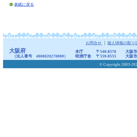
表紙に戻る
お問合せ
個人情報の取り
大阪府
本庁
〒540-8570
大阪市
（法人番号 4000020270008）
咲洲庁舎
〒559-8555
大阪市
© Copyright 2003-2026