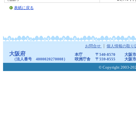
表紙に戻る
お問合せ
個人情報の取り
大阪府
本庁
〒540-8570
大阪市
（法人番号 4000020270008）
咲洲庁舎
〒559-8555
大阪市
© Copyright 2003-2026