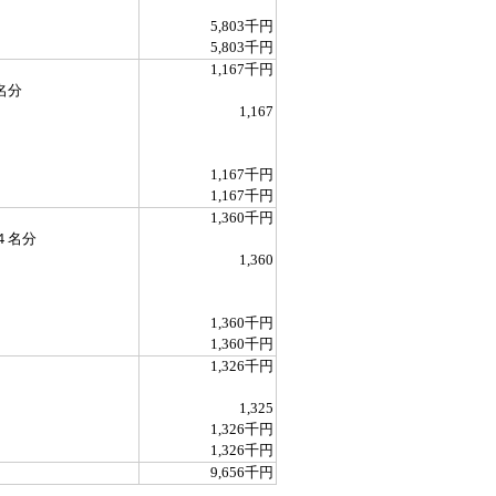
5,803千円
5,803千円
1,167千円
名分
1,167
1,167千円
1,167千円
1,360千円
４名分
1,360
1,360千円
1,360千円
1,326千円
1,325
1,326千円
1,326千円
9,656千円