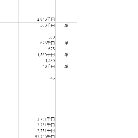
2,846千円
500千円
単
500
675千円
単
675
1,530千円
単
1,530
46千円
単
45
2,751千円
2,751千円
2,751千円
52,739千円