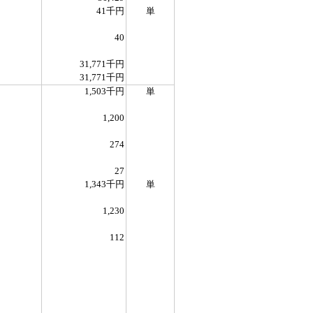
41千円
単
40
31,771千円
31,771千円
1,503千円
単
1,200
274
27
1,343千円
単
1,230
112