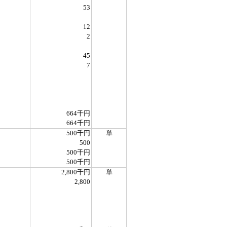
53
12
2
45
7
664千円
664千円
500千円
単
500
500千円
500千円
2,800千円
単
2,800