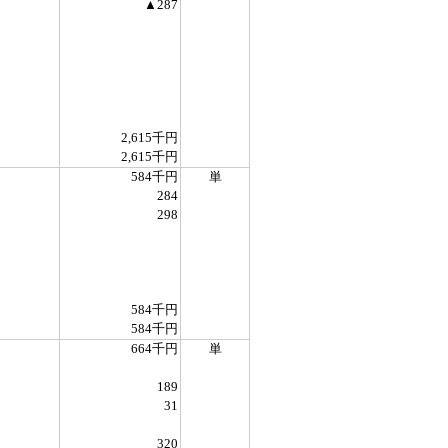
▲287
2,615千円
2,615千円
584千円
単
284
298
584千円
584千円
664千円
単
189
31
320