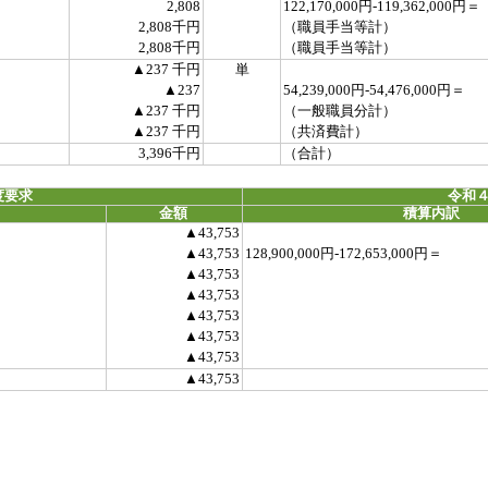
2,808
122,170,000円-119,362,000円＝
2,808千円
（職員手当等計）
2,808千円
（職員手当等計）
▲237 千円
単
▲237
54,239,000円-54,476,000円＝
▲237 千円
（一般職員分計）
▲237 千円
（共済費計）
3,396千円
（合計）
度要求
令和４
金額
積算内訳
▲43,753
▲43,753
128,900,000円-172,653,000円＝
▲43,753
▲43,753
▲43,753
▲43,753
▲43,753
▲43,753