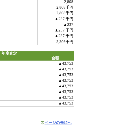
2,808
2,808千円
2,808千円
▲237 千円
▲237
▲237 千円
▲237 千円
3,396千円
 年度査定
金額
▲43,753
▲43,753
▲43,753
▲43,753
▲43,753
▲43,753
▲43,753
▲43,753
ページの先頭へ