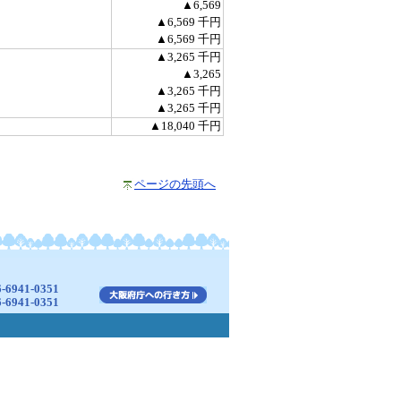
▲6,569
▲6,569 千円
▲6,569 千円
▲3,265 千円
▲3,265
▲3,265 千円
▲3,265 千円
▲18,040 千円
ページの先頭へ
941-0351
941-0351