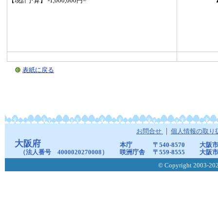
【現計予算】 -1,000,000円=
表紙に戻る
お問合せ
個人情報の取り
大阪府
本庁
〒540-8570
大阪市
（法人番号 4000020270008）
咲洲庁舎
〒559-8555
大阪市
© Copyright 2003-2026