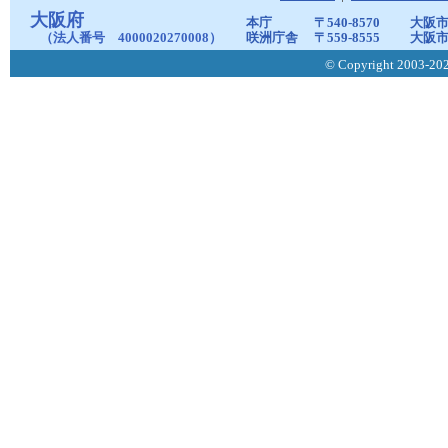
大阪府
本庁
〒540-8570
大阪市
（法人番号 4000020270008）
咲洲庁舎
〒559-8555
大阪市
© Copyright 2003-2026