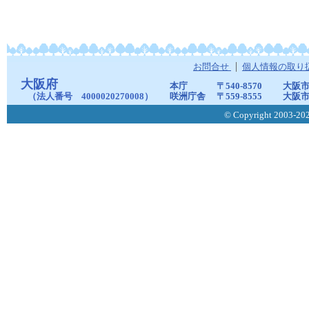
お問合せ
個人情報の取り
大阪府
本庁
〒540-8570
大阪市
（法人番号 4000020270008）
咲洲庁舎
〒559-8555
大阪市
© Copyright 2003-2026