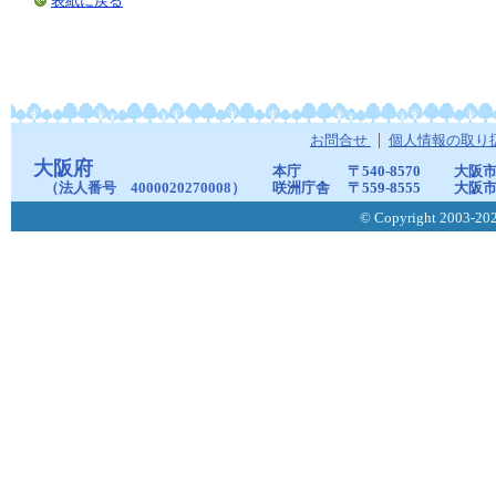
表紙に戻る
お問合せ
個人情報の取り
大阪府
本庁
〒540-8570
大阪市
（法人番号 4000020270008）
咲洲庁舎
〒559-8555
大阪市
© Copyright 2003-2026