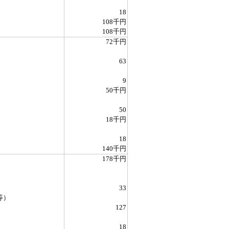
18
108千円
108千円
72千円
63
9
50千円
50
18千円
18
140千円
178千円
33
等）
127
18