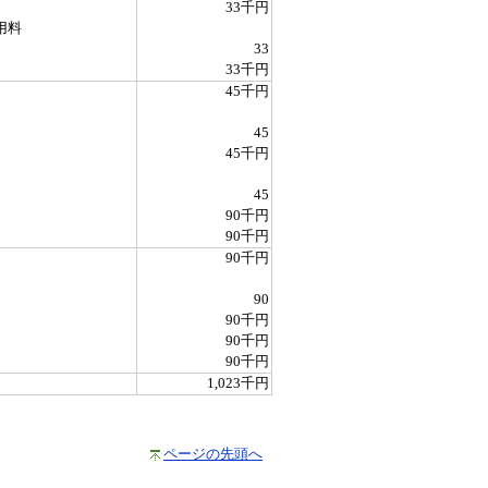
33千円
用料
33
33千円
45千円
45
45千円
45
90千円
90千円
90千円
90
90千円
90千円
90千円
1,023千円
ページの先頭へ