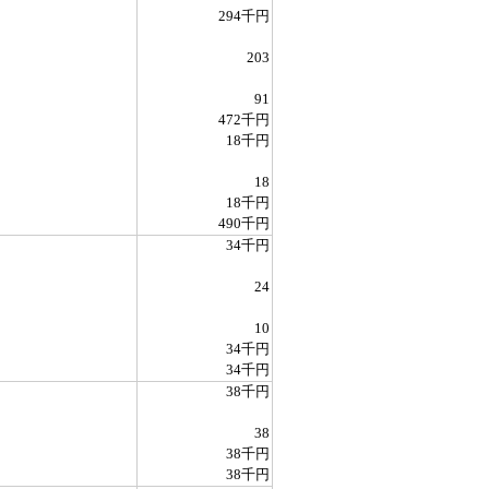
294千円
203
91
472千円
18千円
18
18千円
490千円
34千円
24
10
34千円
34千円
38千円
38
38千円
38千円