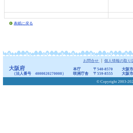
表紙に戻る
お問合せ
個人情報の取り
大阪府
本庁
〒540-8570
大阪市
（法人番号 4000020270008）
咲洲庁舎
〒559-8555
大阪市
© Copyright 2003-2026