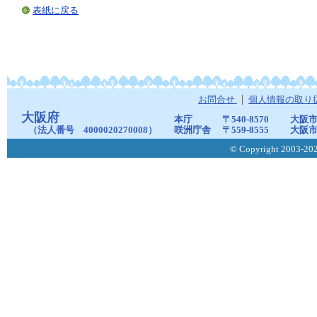
表紙に戻る
お問合せ
個人情報の取り
大阪府
本庁
〒540-8570
大阪市
（法人番号 4000020270008）
咲洲庁舎
〒559-8555
大阪市
© Copyright 2003-2026