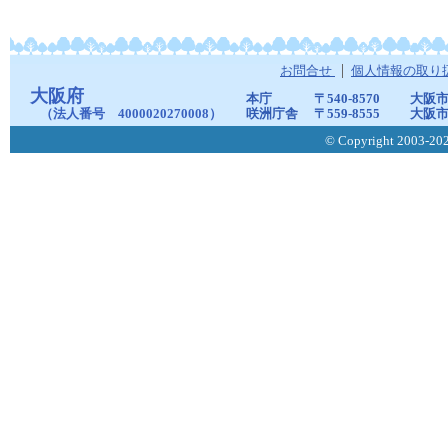
お問合せ
個人情報の取り
大阪府
本庁
〒540-8570
大阪市
（法人番号 4000020270008）
咲洲庁舎
〒559-8555
大阪市
© Copyright 2003-2026